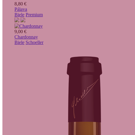
8,80 €
Pálava
Biele
Premium
9,00 €
Chardonnay
Biele
Schoeller