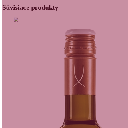
Súvisiace produkty