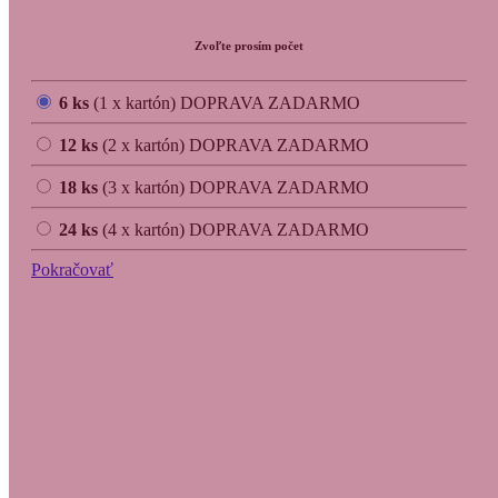
Zvoľte prosím počet
6 ks
(1 x kartón)
DOPRAVA ZADARMO
12 ks
(2 x kartón)
DOPRAVA ZADARMO
18 ks
(3 x kartón)
DOPRAVA ZADARMO
24 ks
(4 x kartón)
DOPRAVA ZADARMO
Pokračovať