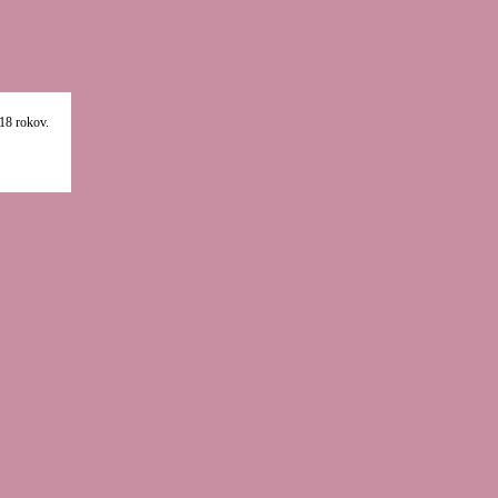
18 rokov.