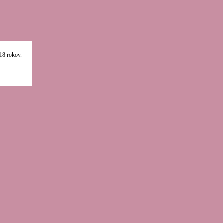
18 rokov.