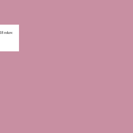
18 rokov.