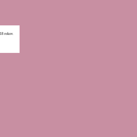
18 rokov.