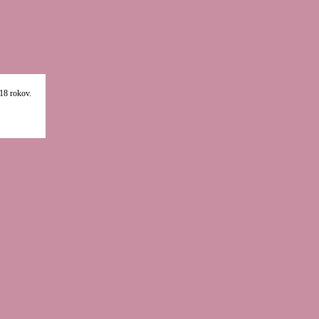
18 rokov.