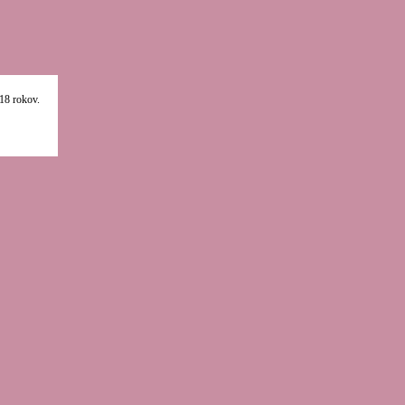
18 rokov.