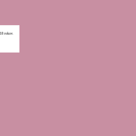
18 rokov.