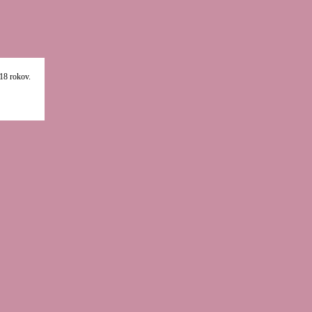
18 rokov.